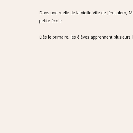
Dans une ruelle de la Vieille Ville de Jérusalem,
petite école.
Dès le primaire, les élèves apprennent plusieurs 