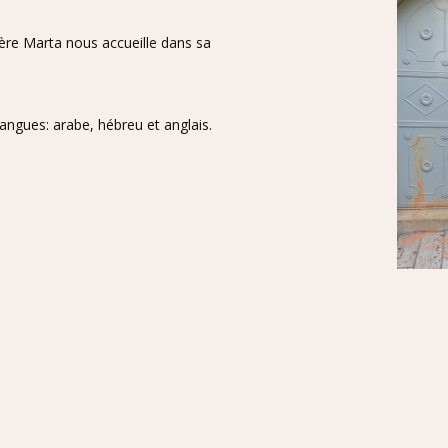
 Mère Marta nous accueille dans sa
langues: arabe, hébreu et anglais.