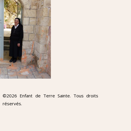
©2026 Enfant de Terre Sainte. Tous droits
réservés.